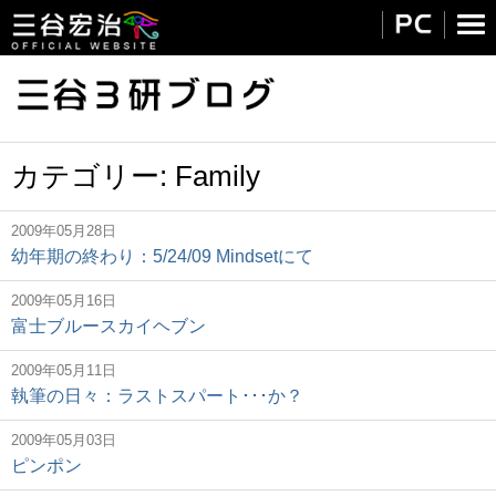
カテゴリー:
Family
2009年05月28日
幼年期の終わり：5/24/09 Mindsetにて
2009年05月16日
富士ブルースカイヘブン
2009年05月11日
執筆の日々：ラストスパート･･･か？
2009年05月03日
ピンポン