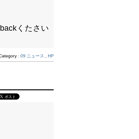
backくたさい
Category :
09 ニュース
,
HP