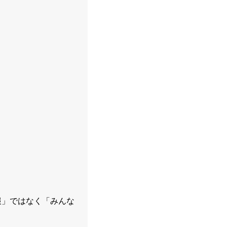
報」ではなく「みんな