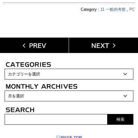
Category :
11 一般的考察
,
PC
検索