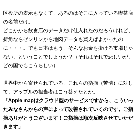
区役所の表示もなくて、あるのはそこに入っている喫茶店
の名前だけ。
どこかから飲食店のデータだけ仕入れたのだろうけれど、
折角ならゼンリンから地図データも買えばよかったの
に・・・。でも日本はもう、そんなお金を掛ける市場じゃ
ない、ということでしょうか？（それはそれで悲しいが、
どの国でもこうらしい）
世界中から寄せられている、これらの指摘（苦情）に対し
て、アップルの担当者はこう答えたとか。
「Apple mapはクラウド型のサービスですから、こういっ
たみなさんからの声によって改善されていくのです。ご指
摘ありがとうございます！ご指摘は順次反映させていただ
きます」