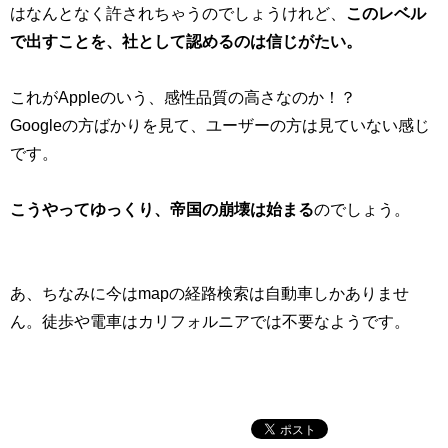
はなんとなく許されちゃうのでしょうけれど、
このレベル
で出すことを、社として認めるのは信じがたい。
これがAppleのいう、感性品質の高さなのか！？
Googleの方ばかりを見て、ユーザーの方は見ていない感じ
です。
こうやってゆっくり、帝国の崩壊は始まる
のでしょう。
あ、ちなみに今はmapの経路検索は自動車しかありませ
ん。徒歩や電車はカリフォルニアでは不要なようです。