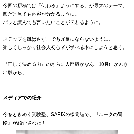
今回の原稿では「伝わる」ようにする、が最大のテーマ。
図だけ見ても内容が分かるように。
パッと読んでも言いたいことが伝わるように。
ステップを跳ばさず、でも冗長にならないように。
楽しくしっかり社会人初心者が学べる本にしようと思う。
『正しく決める力』のさらに入門版かなあ。10月にかんき
出版から。
メディアでの紹介
今をときめく受験塾、SAPIXの機関誌で、『ルークの冒
険』が紹介された！