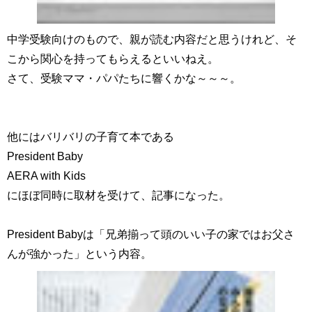
中学受験向けのもので、親が読む内容だと思うけれど、そ
こから関心を持ってもらえるといいねえ。
さて、受験ママ・パパたちに響くかな～～～。
他にはバリバリの子育て本である
President Baby
AERA with Kids
にほぼ同時に取材を受けて、記事になった。
President Babyは「兄弟揃って頭のいい子の家ではお父さ
んが強かった」という内容。