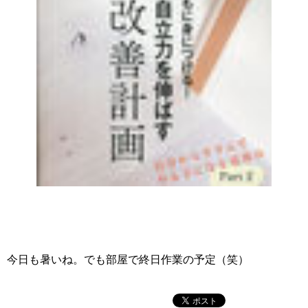
今日も暑いね。でも部屋で終日作業の予定（笑）