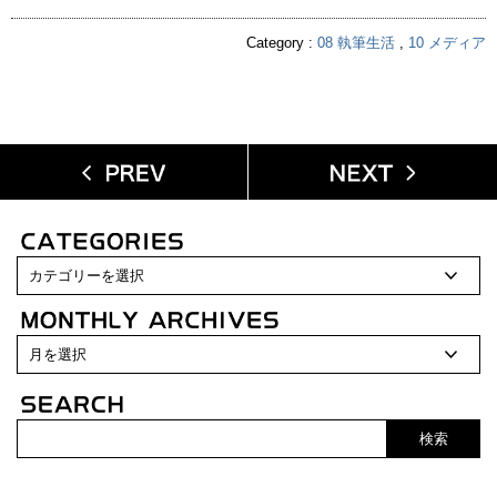
Category :
08 執筆生活
,
10 メディア
検索