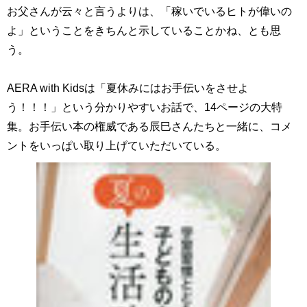
お父さんが云々と言うよりは、「稼いでいるヒトが偉いの
よ」ということをきちんと示していることかね、とも思
う。
AERA with Kidsは「夏休みにはお手伝いをさせよ
う！！！」という分かりやすいお話で、14ページの大特
集。お手伝い本の権威である辰巳さんたちと一緒に、コメ
ントをいっぱい取り上げていただいている。