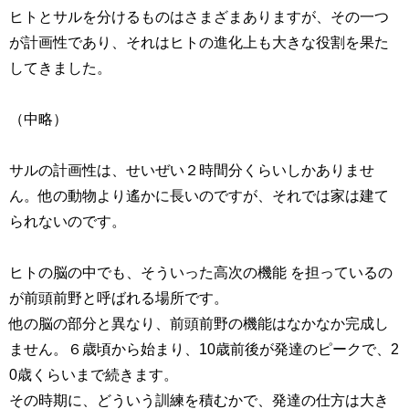
ヒトとサルを分けるものはさまざまありますが、その一つ
が計画性であり、それはヒトの進化上も大きな役割を果た
してきました。
（中略）
サルの計画性は、せいぜい２時間分くらいしかありませ
ん。他の動物より遙かに長いのですが、それでは家は建て
られないのです。
ヒトの脳の中でも、そういった高次の機能 を担っているの
が前頭前野と呼ばれる場所です。
他の脳の部分と異なり、前頭前野の機能はなかなか完成し
ません。６歳頃から始まり、10歳前後が発達のピークで、2
0歳くらいまで続きます。
その時期に、どういう訓練を積むかで、発達の仕方は大き