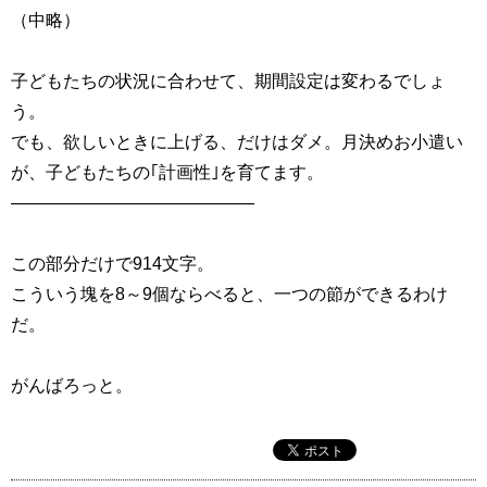
（中略）
子どもたちの状況に合わせて、期間設定は変わるでしょ
う。
でも、欲しいときに上げる、だけはダメ。月決めお小遣い
が、子どもたちの｢計画性｣を育てます。
——————————————
この部分だけで914文字。
こういう塊を8～9個ならべると、一つの節ができるわけ
だ。
がんばろっと。