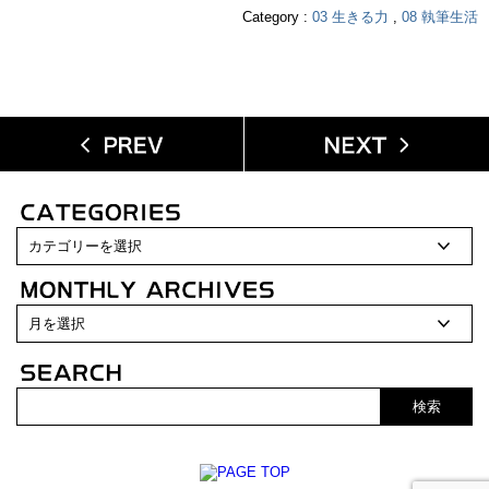
Category :
03 生きる力
,
08 執筆生活
検索