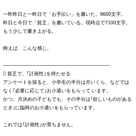
一昨昨日と一昨日で「お手伝い」を書いた。8600文字。
昨日と今日で「貧乏」を書いている。現時点で7100文字。
もう少しで書き上がる。
例えば、こんな感じ。
——————————————————————
 貧乏で、｢計画性｣を持たせる
アンケートを採ると、小学生の半分は月いくら、などでは
なく｢必要に応じて｣お小遣いをもらって います。
かつ、月決めの子どもでも、その半分は｢欲しいものがある
とき｣に臨時のお小遣いをもらっています。
これでは｢計画性｣が育ちません。