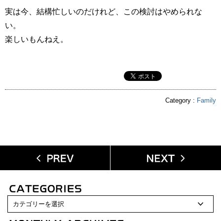
実は今、結構忙しいのだけれど、この検討はやめられな
い。
楽しいもんねえ。
Category :
Family