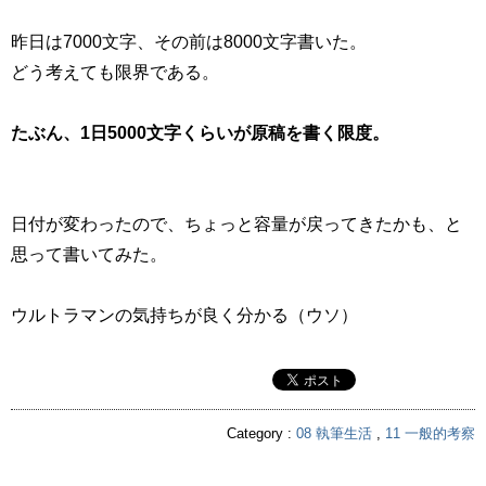
昨日は7000文字、その前は8000文字書いた。
どう考えても限界である。
たぶん、1日5000文字くらいが原稿を書く限度。
日付が変わったので、ちょっと容量が戻ってきたかも、と
思って書いてみた。
ウルトラマンの気持ちが良く分かる（ウソ）
Category :
08 執筆生活
,
11 一般的考察