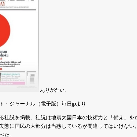
ありがたい。
ト・ジャーナル（電子版）毎日jpより
る社説を掲載。社説は地震大国日本の技術力と「備え」を
失態に国民の大部分は当惑しているが間違ってはいけない
べた。