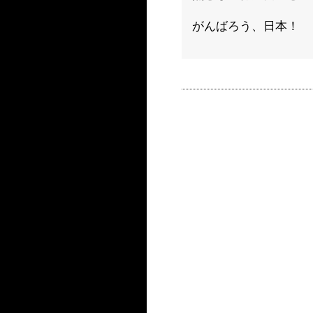
がんばろう、日本！