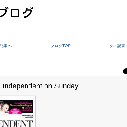
の記事へ
ブログTOP
次の記事へ
ndependent on Sunday