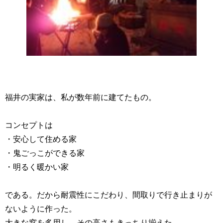
福井の実家は、私が数年前に建てたもの。
コンセプトは
・安心して住める家
・鬼ごっこができる家
・明るく暖かい家
である。だから耐震性にこだわり、間取りで行き止まりが
ないように作った。
大きな窓を多用し、その高さもきっちり揃えた。