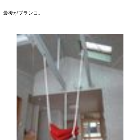
最後がブランコ。