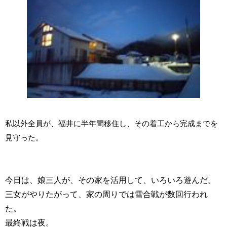
私以外全員が、福井に半年間移住し、その着工から完成までを
見守った。
今日は、娘三人が、その家を活用して、いろいろ遊んだ。
三女がやりたがって、家の周りでは雪合戦が数回行われ
た。
最終戦は夜。