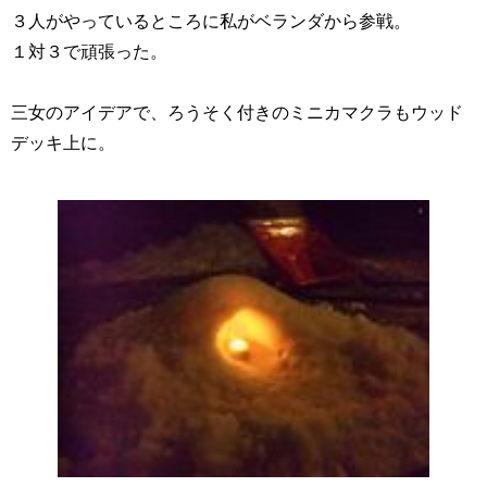
３人がやっているところに私がベランダから参戦。
１対３で頑張った。
三女のアイデアで、ろうそく付きのミニカマクラもウッド
デッキ上に。