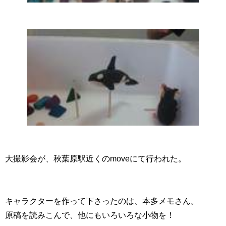
大撮影会が、秋葉原駅近くのmoveにて行われた。
キャラクターを作って下さったのは、本多メモさん。
原稿を読みこんで、他にもいろいろな小物を！