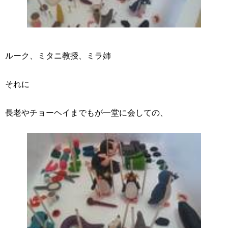
ルーク、ミタニ教授、ミラ姉
それに
長老やチョーヘイまでもが一堂に会しての、