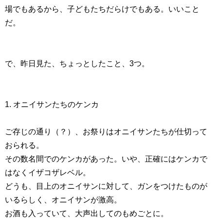
場でもあるから、子どもたちだらけでもある。いいこと
だ。
で、昨日見た、ちょっとしたこと、3つ。
1. オニイサンたちのケンカ
ご存じの通り（？）、お祭りはオニイサンたちが仕切って
おられる。
その数名間でのケンカがあった。いや、正確にはケンカで
はなくイザコザレベル。
どうも、目上のオニイサンに対して、ガンをつけたものが
いるらしく、オニイサンが激高。
お酒も入っていて、大声出してのもめごとに。