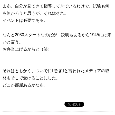
まあ、自分が見てきて指導してきているわけで、試験も何
も無かろうと思うが、それはそれ。
イベントは必要である。
なんと2030スタートなのだが、説明もあるから1945には来
いと言う。
お弁当上げるからと（笑）
それはともかく、ついでに｢急ぎ｣と言われたメディアの取
材もそこで受けることにした。
どこか部屋あるかなあ。